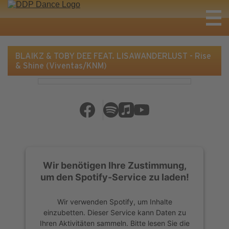
BLAIKZ & TOBY DEE FEAT. LISAWANDERLUST - Rise
& Shine (Viventas/KNM)
Wir benötigen Ihre Zustimmung,
um den Spotify-Service zu laden!
Wir verwenden Spotify, um Inhalte
einzubetten. Dieser Service kann Daten zu
Ihren Aktivitäten sammeln. Bitte lesen Sie die