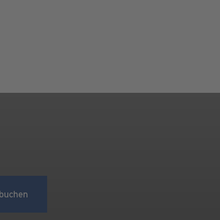
buchen