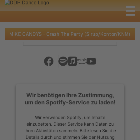
MIKE CANDYS - Crash The Party (Sirup/Kontor/KNM)
Wir benötigen Ihre Zustimmung,
um den Spotify-Service zu laden!
Wir verwenden Spotify, um Inhalte
einzubetten. Dieser Service kann Daten zu
Ihren Aktivitäten sammeln. Bitte lesen Sie die
Details durch und stimmen Sie der Nutzung