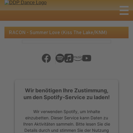
RACON - Summer Love (Kiss The Lake/KNM)
Wir benötigen Ihre Zustimmung,
um den Spotify-Service zu laden!
Wir verwenden Spotify, um Inhalte
einzubetten. Dieser Service kann Daten zu
Ihren Aktivitäten sammeln. Bitte lesen Sie die
Details durch und stimmen Sie der Nutzung