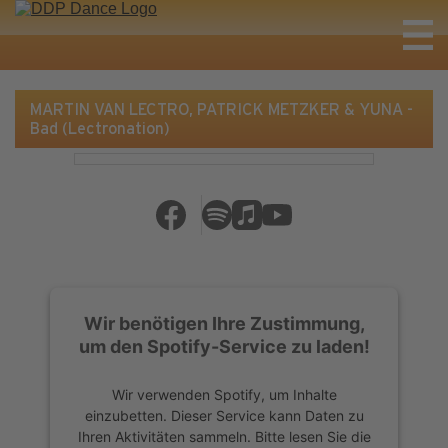
MARTIN VAN LECTRO, PATRICK METZKER & YUNA -
Bad (Lectronation)
Wir benötigen Ihre Zustimmung,
um den Spotify-Service zu laden!
Wir verwenden Spotify, um Inhalte
einzubetten. Dieser Service kann Daten zu
Ihren Aktivitäten sammeln. Bitte lesen Sie die