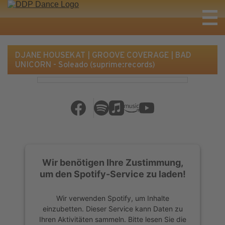
DJANE HOUSEKAT | GROOVE COVERAGE | BAD
UNICORN - Soleado (suprime:records)
Wir benötigen Ihre Zustimmung,
um den Spotify-Service zu laden!
Wir verwenden Spotify, um Inhalte
einzubetten. Dieser Service kann Daten zu
Ihren Aktivitäten sammeln. Bitte lesen Sie die