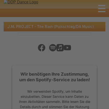
J.M. PROJECT - The Rain (Pulsschlag/DA Music)
Wir benötigen Ihre Zustimmung,
um den Spotify-Service zu laden!
Wir verwenden Spotify, um Inhalte
einzubetten. Dieser Service kann Daten zu
Ihren Aktivitäten sammeln. Bitte lesen Sie die
Details durch und stimmen Sie der Nutzung