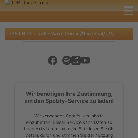
FAST BOY x RAF - Wave (Virgin/Universal/UV)
Wir benötigen Ihre Zustimmung,
um den Spotify-Service zu laden!
Wir verwenden Spotify, um Inhalte
einzubetten. Dieser Service kann Daten zu
Ihren Aktivitäten sammeln. Bitte lesen Sie die
Details durch und stimmen Sie der Nutzung