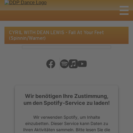
CYRIL WITH DEAN LEWIS - Fall At Your Feet
(Spinnin/Warner)
Wir benötigen Ihre Zustimmung,
um den Spotify-Service zu laden!
Wir verwenden Spotify, um Inhalte
einzubetten. Dieser Service kann Daten zu
Ihren Aktivitäten sammeln. Bitte lesen Sie die