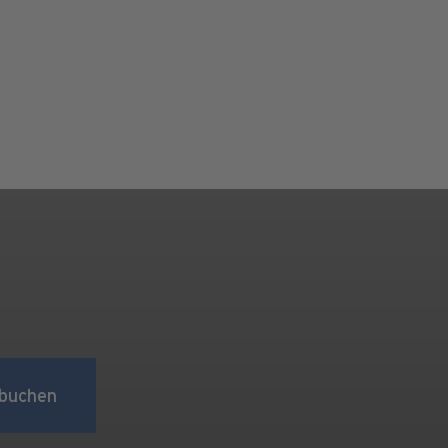
buchen