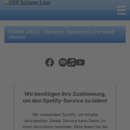
FRANK LUKAS - Spieglein, Spieglein An Der Wand
(Meisel)
Wir benötigen Ihre Zustimmung,
um den Spotify-Service zu laden!
Wir verwenden Spotify, um Inhalte
einzubetten. Dieser Service kann Daten zu
Ihren Aktivitäten sammeln. Bitte lesen Sie die