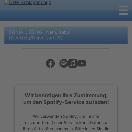
SONIA LIEBING - Nein, Baby!
(Electrola/Universal/UV)
Wir benötigen Ihre Zustimmung,
um den Spotify-Service zu laden!
Wir verwenden Spotify, um Inhalte
einzubetten. Dieser Service kann Daten zu
Ihren Aktivitäten sammeln. Bitte lesen Sie die