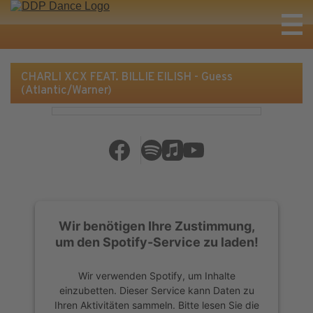
CHARLI XCX FEAT. BILLIE EILISH - Guess
(Atlantic/Warner)
Wir benötigen Ihre Zustimmung,
um den Spotify-Service zu laden!
Wir verwenden Spotify, um Inhalte
einzubetten. Dieser Service kann Daten zu
Ihren Aktivitäten sammeln. Bitte lesen Sie die