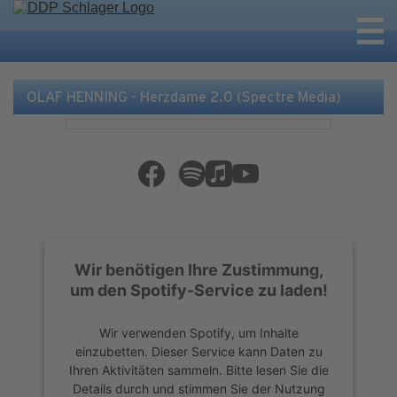
OLAF HENNING - Herzdame 2.0 (Spectre Media)
Wir benötigen Ihre Zustimmung,
um den Spotify-Service zu laden!
Wir verwenden Spotify, um Inhalte
einzubetten. Dieser Service kann Daten zu
Ihren Aktivitäten sammeln. Bitte lesen Sie die
Details durch und stimmen Sie der Nutzung