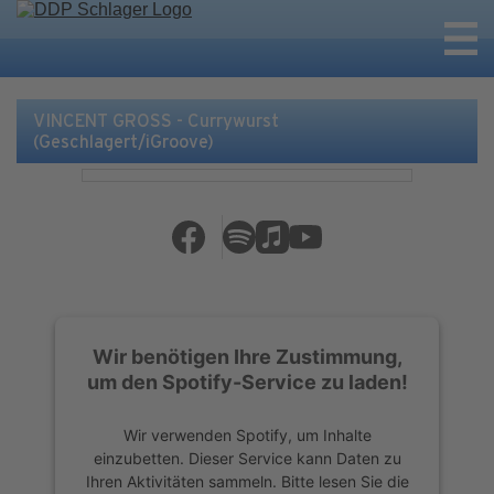
VINCENT GROSS - Currywurst
(Geschlagert/iGroove)
Wir benötigen Ihre Zustimmung,
um den Spotify-Service zu laden!
Wir verwenden Spotify, um Inhalte
einzubetten. Dieser Service kann Daten zu
Ihren Aktivitäten sammeln. Bitte lesen Sie die