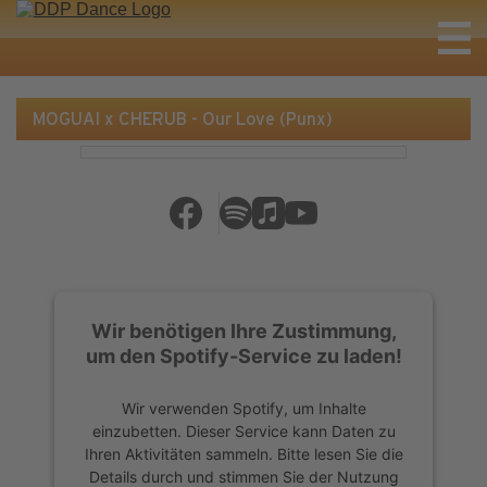
MOGUAI x CHERUB - Our Love (Punx)
Wir benötigen Ihre Zustimmung,
um den Spotify-Service zu laden!
Wir verwenden Spotify, um Inhalte
einzubetten. Dieser Service kann Daten zu
Ihren Aktivitäten sammeln. Bitte lesen Sie die
Details durch und stimmen Sie der Nutzung