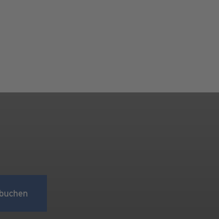
buchen