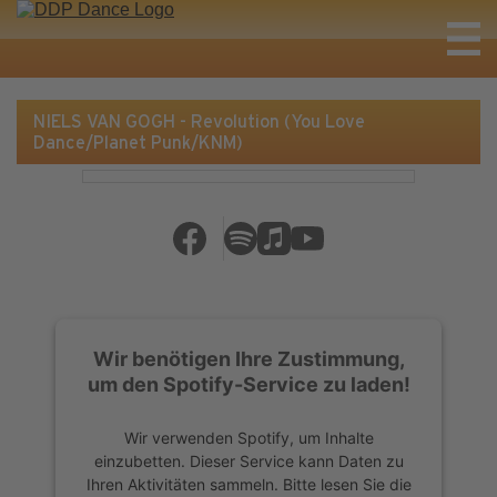
NIELS VAN GOGH - Revolution (You Love
Dance/Planet Punk/KNM)
Wir benötigen Ihre Zustimmung,
um den Spotify-Service zu laden!
Wir verwenden Spotify, um Inhalte
einzubetten. Dieser Service kann Daten zu
Ihren Aktivitäten sammeln. Bitte lesen Sie die