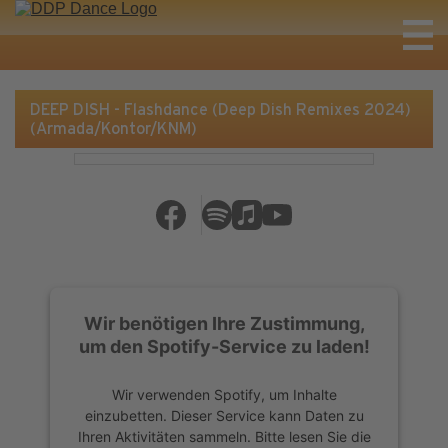
DEEP DISH - Flashdance (Deep Dish Remixes 2024)
(Armada/Kontor/KNM)
Wir benötigen Ihre Zustimmung,
um den Spotify-Service zu laden!
Wir verwenden Spotify, um Inhalte
einzubetten. Dieser Service kann Daten zu
Ihren Aktivitäten sammeln. Bitte lesen Sie die