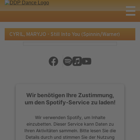
CYRIL, MARYJO - Still Into You (Spinnin/Warner)
Wir benötigen Ihre Zustimmung,
um den Spotify-Service zu laden!
Wir verwenden Spotify, um Inhalte
einzubetten. Dieser Service kann Daten zu
Ihren Aktivitäten sammeln. Bitte lesen Sie die
Details durch und stimmen Sie der Nutzung