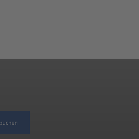
buchen