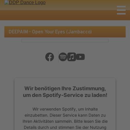
DEEPAIM - Open Your Eyes (Jambacco)
Wir benötigen Ihre Zustimmung,
um den Spotify-Service zu laden!
Wir verwenden Spotify, um Inhalte
einzubetten. Dieser Service kann Daten zu
Ihren Aktivitäten sammeln. Bitte lesen Sie die
Details durch und stimmen Sie der Nutzung