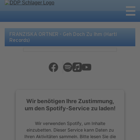
FRANZISKA ORTNER - Geh Doch Zu Ihm (Hartl
Records)
Wir benötigen Ihre Zustimmung,
um den Spotify-Service zu laden!
Wir verwenden Spotify, um Inhalte
einzubetten. Dieser Service kann Daten zu
Ihren Aktivitäten sammeln. Bitte lesen Sie die