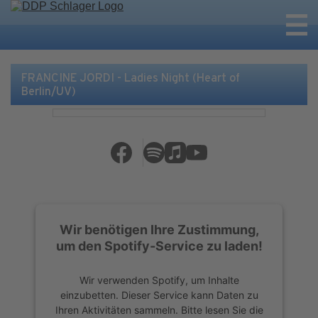
FRANCINE JORDI - Ladies Night (Heart of
Berlin/UV)
Wir benötigen Ihre Zustimmung,
um den Spotify-Service zu laden!
Wir verwenden Spotify, um Inhalte
einzubetten. Dieser Service kann Daten zu
Ihren Aktivitäten sammeln. Bitte lesen Sie die