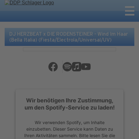
DJ HERZBEAT x DIE RODENSTEINER - Wind Im Haar
(Bella Italia) (Fiesta/Electrola/Universal/UV)
Wir benötigen Ihre Zustimmung,
um den Spotify-Service zu laden!
Wir verwenden Spotify, um Inhalte
einzubetten. Dieser Service kann Daten zu
Ihren Aktivitäten sammeln. Bitte lesen Sie die