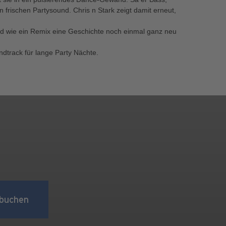
frischen Partysound. Chris n Stark zeigt damit erneut,
und wie ein Remix eine Geschichte noch einmal ganz neu
ndtrack für lange Party Nächte.
buchen