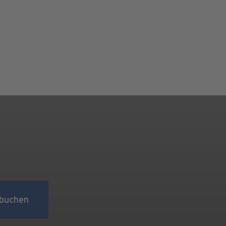
buchen