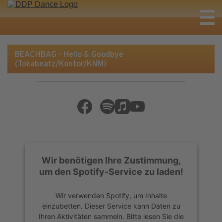
BEACHBAG - Hello & Goodbye
(Tokabeatz/Kontor/KNM)
Wir benötigen Ihre Zustimmung,
um den Spotify-Service zu laden!
Wir verwenden Spotify, um Inhalte
einzubetten. Dieser Service kann Daten zu
Ihren Aktivitäten sammeln. Bitte lesen Sie die