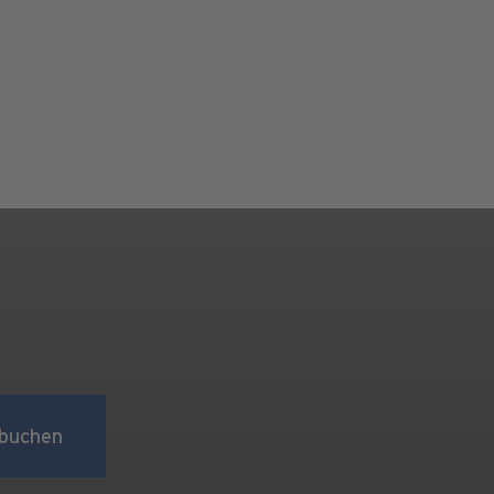
buchen