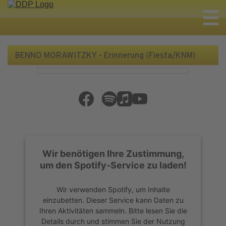
BENNO MORAWITZKY - Erinnerung (Fiesta/KNM)
Wir benötigen Ihre Zustimmung,
um den Spotify-Service zu laden!
Wir verwenden Spotify, um Inhalte
einzubetten. Dieser Service kann Daten zu
Ihren Aktivitäten sammeln. Bitte lesen Sie die
Details durch und stimmen Sie der Nutzung