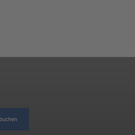
buchen