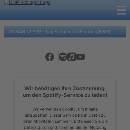
ROMAN NEYER - Sag Einfach Ja (Emporio/KNM)
Wir benötigen Ihre Zustimmung,
um den Spotify-Service zu laden!
Wir verwenden Spotify, um Inhalte
einzubetten. Dieser Service kann Daten zu
Ihren Aktivitäten sammeln. Bitte lesen Sie die
Details durch und stimmen Sie der Nutzung