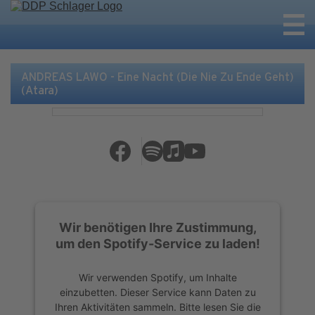
ANDREAS LAWO - Eine Nacht (Die Nie Zu Ende Geht)
(Atara)
Wir benötigen Ihre Zustimmung,
um den Spotify-Service zu laden!
Wir verwenden Spotify, um Inhalte
einzubetten. Dieser Service kann Daten zu
Ihren Aktivitäten sammeln. Bitte lesen Sie die