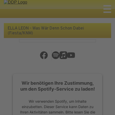
ELLA LEON - Was Wär Denn Schon Dabei
(Fiesta/KNM)
Wir benötigen Ihre Zustimmung,
um den Spotify-Service zu laden!
Wir verwenden Spotify, um Inhalte
einzubetten. Dieser Service kann Daten zu
Ihren Aktivitäten sammeln. Bitte lesen Sie die