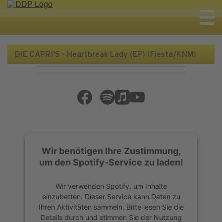
DIE CAPRI'S - Heartbreak Lady (EP) (Fiesta/KNM)
Wir benötigen Ihre Zustimmung,
um den Spotify-Service zu laden!
Wir verwenden Spotify, um Inhalte
einzubetten. Dieser Service kann Daten zu
Ihren Aktivitäten sammeln. Bitte lesen Sie die
Details durch und stimmen Sie der Nutzung