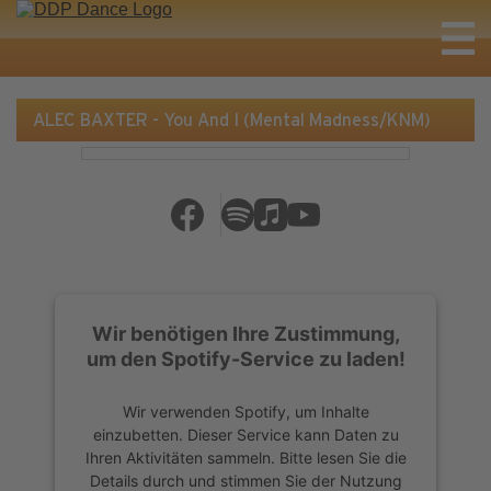
ALEC BAXTER - You And I (Mental Madness/KNM)
Wir benötigen Ihre Zustimmung,
um den Spotify-Service zu laden!
Wir verwenden Spotify, um Inhalte
einzubetten. Dieser Service kann Daten zu
Ihren Aktivitäten sammeln. Bitte lesen Sie die
Details durch und stimmen Sie der Nutzung