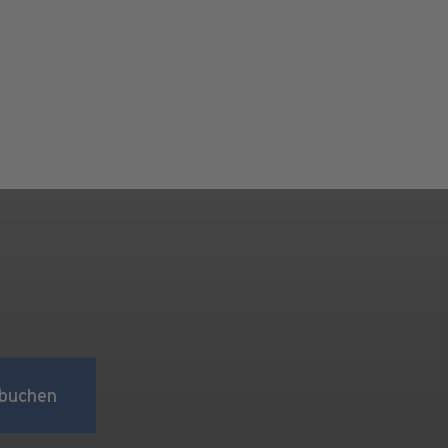
buchen