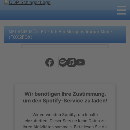
MELANIE MÜLLER - Ich Bin Morgens Immer Müde
(FOX2FOX)
Wir benötigen Ihre Zustimmung,
um den Spotify-Service zu laden!
Wir verwenden Spotify, um Inhalte
einzubetten. Dieser Service kann Daten zu
Ihren Aktivitäten sammeln. Bitte lesen Sie die