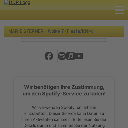
MARIE STERNER - Wolke 7 (Fiesta/KNM)
Wir benötigen Ihre Zustimmung,
um den Spotify-Service zu laden!
Wir verwenden Spotify, um Inhalte
einzubetten. Dieser Service kann Daten zu
Ihren Aktivitäten sammeln. Bitte lesen Sie die
Details durch und stimmen Sie der Nutzung