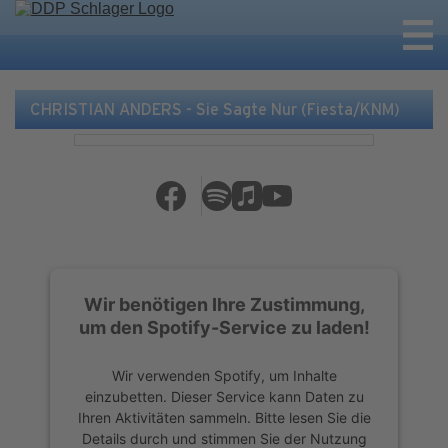
CHRISTIAN ANDERS - Sie Sagte Nur (Fiesta/KNM)
Wir benötigen Ihre Zustimmung,
um den Spotify-Service zu laden!
Wir verwenden Spotify, um Inhalte
einzubetten. Dieser Service kann Daten zu
Ihren Aktivitäten sammeln. Bitte lesen Sie die
Details durch und stimmen Sie der Nutzung