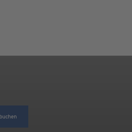
buchen