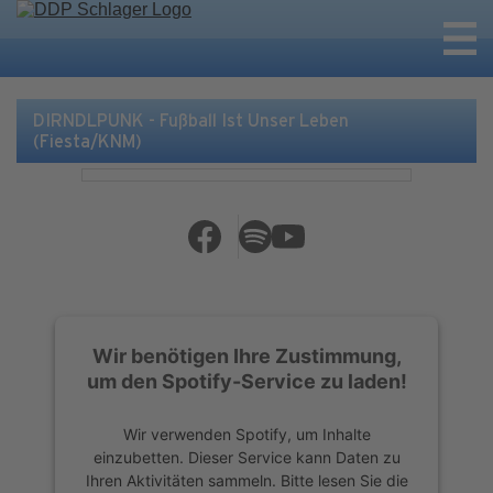
DIRNDLPUNK - Fußball Ist Unser Leben
(Fiesta/KNM)
Wir benötigen Ihre Zustimmung,
um den Spotify-Service zu laden!
Wir verwenden Spotify, um Inhalte
einzubetten. Dieser Service kann Daten zu
Ihren Aktivitäten sammeln. Bitte lesen Sie die