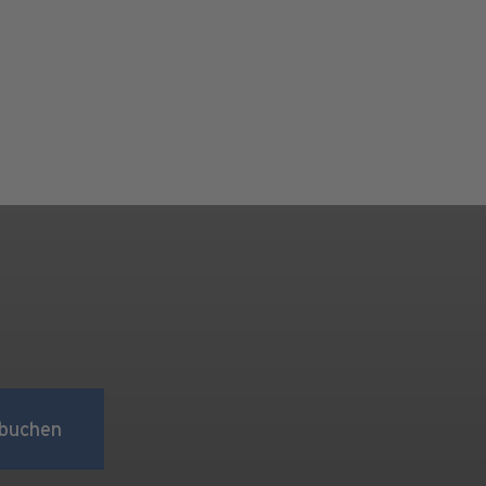
buchen