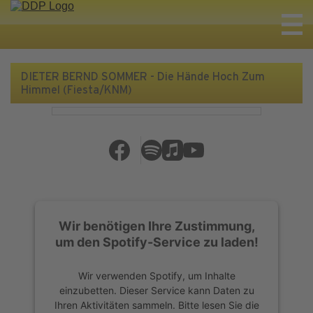
DIETER BERND SOMMER - Die Hände Hoch Zum
Himmel (Fiesta/KNM)
Wir benötigen Ihre Zustimmung,
um den Spotify-Service zu laden!
Wir verwenden Spotify, um Inhalte
einzubetten. Dieser Service kann Daten zu
Ihren Aktivitäten sammeln. Bitte lesen Sie die