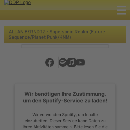
ALLAN BERNDTZ - Supersonic Realm (Future
Sequence/Planet Punk/KNM)
Wir benötigen Ihre Zustimmung,
um den Spotify-Service zu laden!
Wir verwenden Spotify, um Inhalte
einzubetten. Dieser Service kann Daten zu
Ihren Aktivitäten sammeln. Bitte lesen Sie die