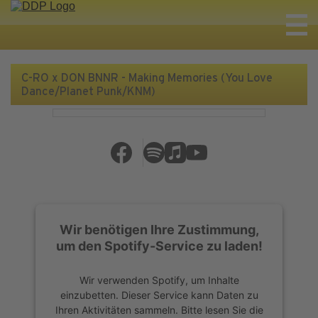
C-RO x DON BNNR - Making Memories (You Love
Dance/Planet Punk/KNM)
Wir benötigen Ihre Zustimmung,
um den Spotify-Service zu laden!
Wir verwenden Spotify, um Inhalte
einzubetten. Dieser Service kann Daten zu
Ihren Aktivitäten sammeln. Bitte lesen Sie die