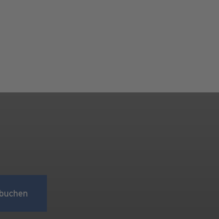
buchen