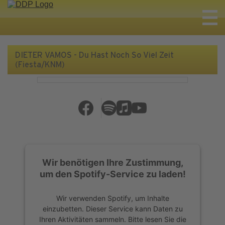
DIETER VAMOS - Du Hast Noch So Viel Zeit
(Fiesta/KNM)
Wir benötigen Ihre Zustimmung,
um den Spotify-Service zu laden!
Wir verwenden Spotify, um Inhalte
einzubetten. Dieser Service kann Daten zu
Ihren Aktivitäten sammeln. Bitte lesen Sie die