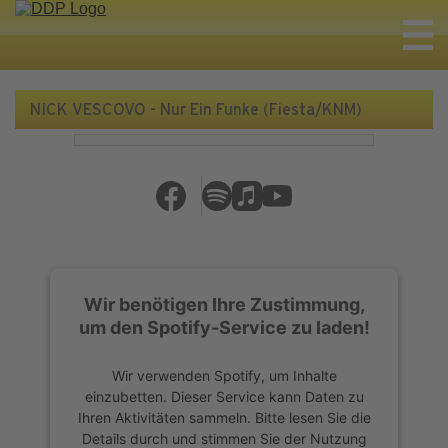
NICK VESCOVO - Nur Ein Funke (Fiesta/KNM)
Wir benötigen Ihre Zustimmung,
um den Spotify-Service zu laden!
Wir verwenden Spotify, um Inhalte
einzubetten. Dieser Service kann Daten zu
Ihren Aktivitäten sammeln. Bitte lesen Sie die
Details durch und stimmen Sie der Nutzung