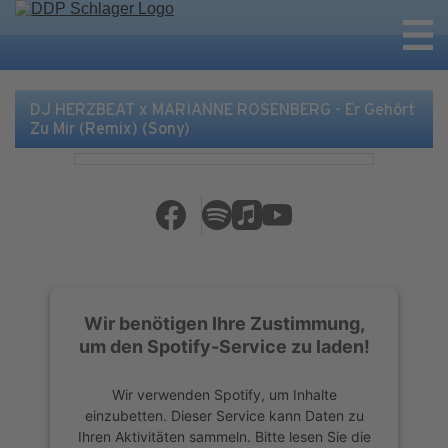
DJ HERZBEAT x MARIANNE ROSENBERG - Er Gehört
Zu Mir (Remix) (Sony)
Wir benötigen Ihre Zustimmung,
um den Spotify-Service zu laden!
Wir verwenden Spotify, um Inhalte
einzubetten. Dieser Service kann Daten zu
Ihren Aktivitäten sammeln. Bitte lesen Sie die